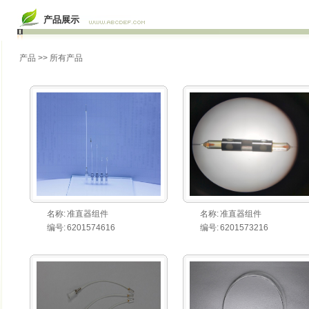
产品展示
产品
>> 所有产品
名称:
准直器组件
名称:
准直器组件
编号:
6201574616
编号:
6201573216