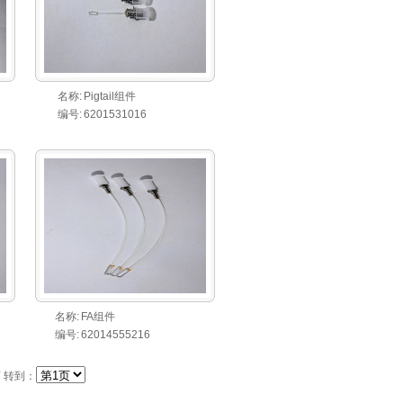
名称:
Pigtail组件
编号:
6201531016
名称:
FA组件
编号:
62014555216
 转到：