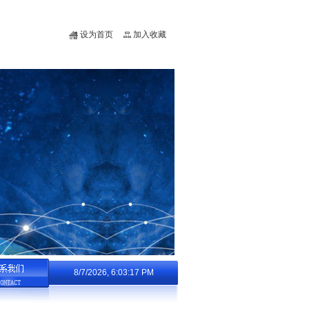
设为首页
加入收藏
8/7/2026, 6:03:18 PM