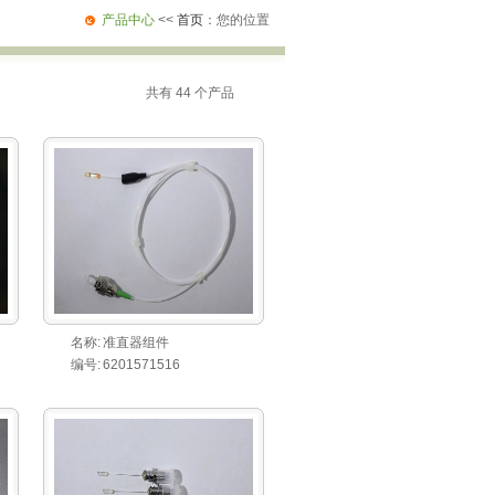
产品中心
<<
首页
：您的位置
共有 44 个产品
名称:
准直器组件
编号:
6201571516