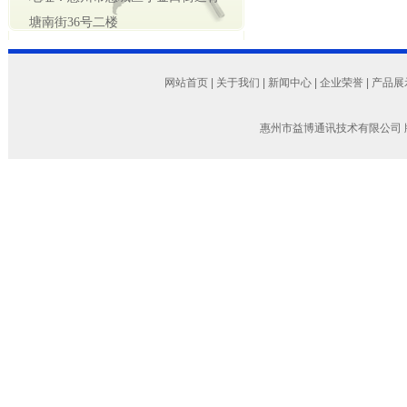
塘南街36号二楼
网站首页
|
关于我们
|
新闻中心
|
企业荣誉
|
产品展
惠州市益博通讯技术有限公司